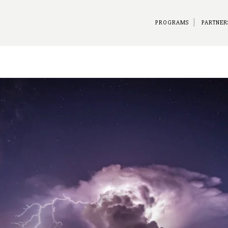
PROGRAMS
PARTNER